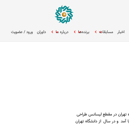
اخبار
مسابقات
برنده‌ها
درباره ما
داوران
ورود / عضویت
ه تهران در مقطع لیسانس طراحی
 آمد و در سال از دانشگاه تهران