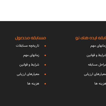
قه ایده های نو
مسابقه محصول
مانهای مهم
تاریخچه مسابقات
رایط و قوانین
زمانهای مهم
راحل مسابقه
شرایط و قوانین
عیارهای ارزیابی
معیارهای ارزیابی
زینه ها
هزینه ها