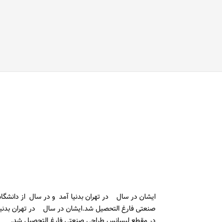
ایشان در سال در تهران بدنیا آمد و در سال از دانشگا
صنعتی فارغ التحصیل شد.
ایشان در سال در تهران بدنیا
در مقطع لیسانس طراحی صنعتی فارغ التحصیل شد.