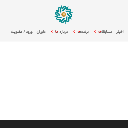
اخبار
مسابقات
برنده‌ها
درباره ما
داوران
ورود / عضویت