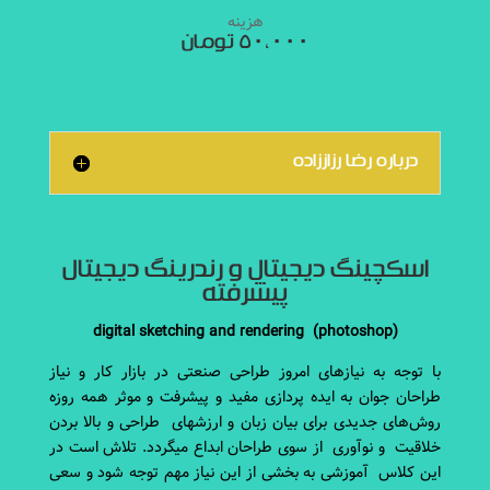
هزینه
۵۰،۰۰۰ تومان
درباره رضا رزاززاده
اسکچینگ دیجیتال و رندرینگ دیجیتال
پیشرفته
digital sketching and rendering (photoshop)
با توجه به نیازهای امروز طراحی صنعتی‌ در بازار کار و نیاز
طراحان جوان به ایده پردازی مفید و پیشرفت و موثر همه روزه
روش‌های جدیدی برای بیان زبان و ارزشهای طراحی و بالا بردن
خلاقیت و نوآوری از سوی طراحان ابداع میگردد
.
تلاش است در
این کلاس آموزشی‌ به بخشی از این نیاز مهم توجه شود و سعی‌