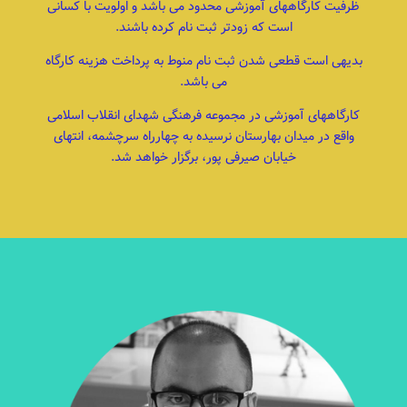
ظرفیت کارگاههای آموزشی محدود می باشد و اولویت با کسانی
است که زودتر ثبت نام کرده باشند.
بدیهی است قطعی شدن ثبت نام منوط به پرداخت هزینه کارگاه
می باشد.
کارگاههای آموزشی در مجموعه فرهنگی شهدای انقلاب اسلامی
واقع در میدان بهارستان نرسیده به چهارراه سرچشمه، انتهای
خیابان صیرفی پور، برگزار خواهد شد.