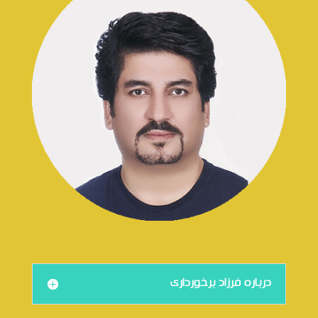
درباره فرزاد برخورداری