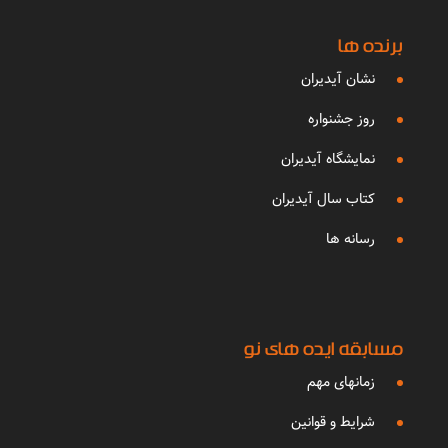
برنده ها
نشان آیدیران
روز جشنواره
نمایشگاه آیدیران
کتاب سال آیدیران
رسانه ها
مسابقه ایده های نو
زمانهای مهم
شرایط و قوانین