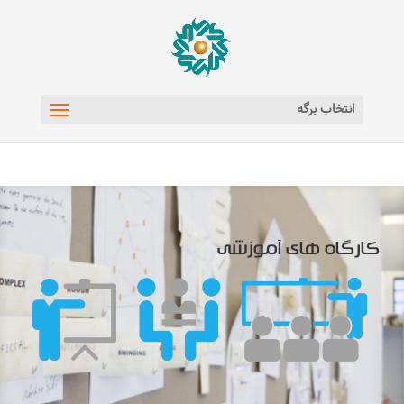
انتخاب برگه
کارگاه های آموزشی