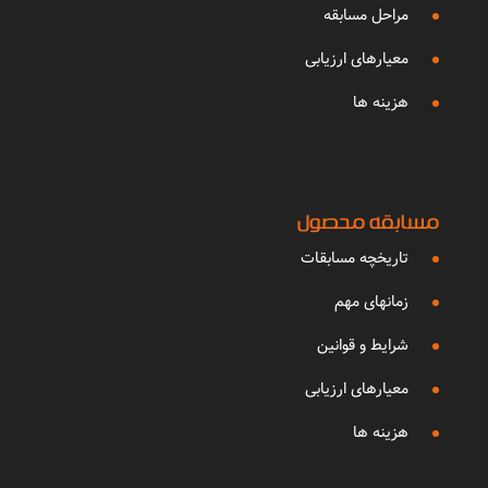
مراحل مسابقه
معیارهای ارزیابی
هزینه ها
مسابقه محصول
تاریخچه مسابقات
زمانهای مهم
شرایط و قوانین
معیارهای ارزیابی
هزینه ها