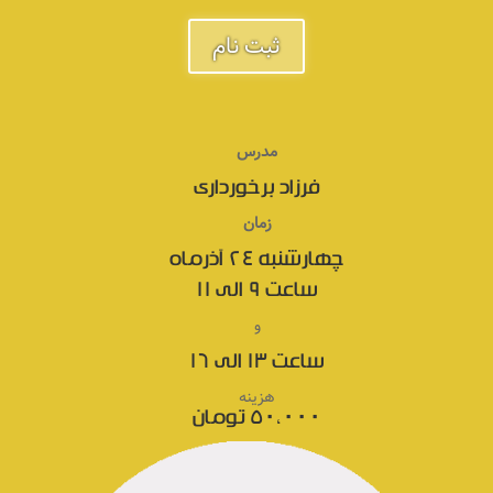
ثبت نام
مدرس
فرزاد برخورداری
زمان
چهارشنبه ۲۴ آذرماه
ساعت ۹ الی ۱۱
و
ساعت ۱۳ الی ۱۶
هزینه
۵۰،۰۰۰ تومان