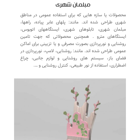
مبلمان شهری
محصولات یا سازه هایی که برای استفاده عمومی در مناطق
شهری طراحی شده اند. مانند: پلهای عابر پیاده، راهها،
مبلمان شهری، تابلوهای شهری، ایستگاههای اتوبوس،
ایستگاهای مترو . همچنین محصولاتی که جهت تامین
روشنایی و نورپردازی بصورت مصرفی و یا تزیینی برای اماکن
عمومی طراحی شده اند. مانند: روشنایی، لامپ، نورپردازی در
فضای باز، سیستم های روشنایی و لوازم جانبی، چراغ
اضطراری، استفاده از نور طبیعی، کنترل روشنایی و ….