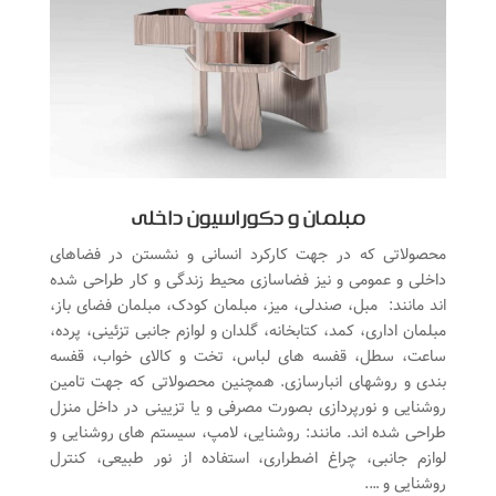
مبلمان و دکوراسیون داخلی
محصولاتی که در جهت کارکرد انسانی و نشستن در فضاهای
داخلی و عمومی و نیز فضاسازی محیط زندگی و کار طراحی شده
اند مانند: مبل، صندلی، میز، مبلمان کودک، مبلمان فضای باز،
مبلمان اداری، کمد، کتابخانه، گلدان و لوازم جانبی تزئینی، پرده،
ساعت، سطل، قفسه های لباس، تخت و کالای خواب، قفسه
بندی و روشهای انبارسازی. همچنین محصولاتی که جهت تامین
روشنایی و نورپردازی بصورت مصرفی و یا تزیینی در داخل منزل
طراحی شده اند. مانند: روشنایی، لامپ، سیستم های روشنایی و
لوازم جانبی، چراغ اضطراری، استفاده از نور طبیعی، کنترل
روشنایی و ….