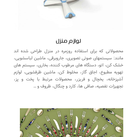
لوازم منزل
محصولاتی که برای استفاده روزمره در منزل طراحی شده اند
مانند: سیستمهای صوتی تصویری، جاروبرقی، ماشین لباسشویی،
خشک کن، اتو، دستگاه های مرطوب کننده، بخاری، سیستم های
تهویه مطبوع، اجاق گاز، مخلوط کن، ماشین ظرفشویی، لوازم
آشپزخانه، یخچال و فریزر، محصولات مرتبط با پخت و پز،
تجهیزات تفصیه، صافی ها، کارد و چنگال، ظروف و …