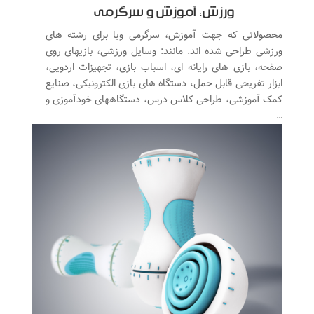
ورزش، آموزش و سرگرمی
محصولاتی که جهت آموزش، سرگرمی ویا برای رشته های
ورزشی طراحی شده اند. مانند: وسایل ورزشی، بازیهای روی
صفحه، بازی های رایانه ای، اسباب بازی، تجهیزات اردویی،
ابزار تفریحی قابل حمل، دستگاه های بازی الکترونیکی، صنایع
کمک آموزشی، طراحی کلاس درس، دستگاههای خودآموزی و
…