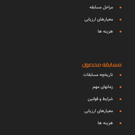
مراحل مسابقه
معیارهای ارزیابی
هزینه ها
مسابقه محصول
تاریخچه مسابقات
زمانهای مهم
شرایط و قوانین
معیارهای ارزیابی
هزینه ها