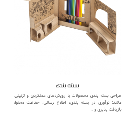
بسته بندی
طراحی بسته بندی محصولات با رویکردهای عملکردی و تزئینی.
مانند: نوآوری در بسته بندی، اطلاع رسانی، حفاظت محتوا،
بازیافت پذیری و …