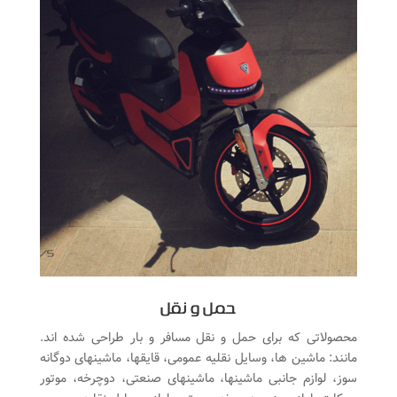
حمل و نقل
محصولاتی که برای حمل و نقل مسافر و بار طراحی شده اند.
مانند: ماشین ها، وسایل نقلیه عمومی، قایقها، ماشینهای دوگانه
سوز، لوازم جانبی ماشینها، ماشینهای صنعتی، دوچرخه، موتور