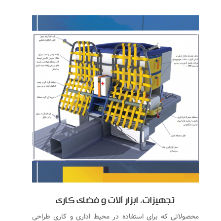
تجهیزات، ابزار آلات و فضای کاری
محصولاتی که برای استفاده در محیط اداری و کاری طراحی