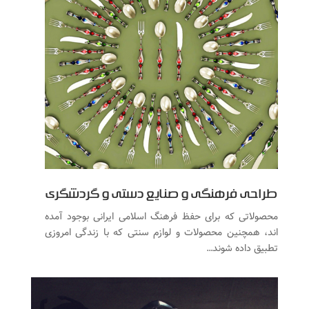
طراحی فرهنگی و صنایع دستی و گردشگری
محصولاتی که برای حفظ فرهنگ اسلامی ایرانی بوجود آمده
اند، همچنین محصولات و لوازم سنتی که با زندگی امروزی
تطبیق داده شوند…