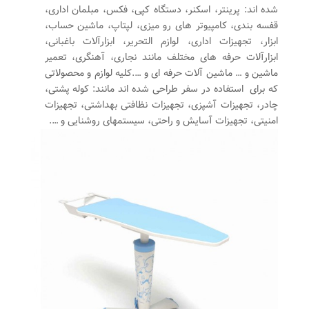
شده اند: پرینتر، اسکنر، دستگاه کپی، فکس، مبلمان اداری،
قفسه بندی، کامپیوتر های رو میزی، لپتاپ، ماشین حساب،
ابزار، تجهیزات اداری، لوازم التحریر، ابزارآلات باغبانی،
ابزارآلات حرفه های مختلف مانند نجاری، آهنگری، تعمیر
ماشین و … ماشین آلات حرفه ای و ….کلیه لوازم و محصولاتی
که برای استفاده در سفر طراحی شده اند مانند: کوله پشتی،
چادر، تجهیزات آشپزی، تجهیزات نظافتی بهداشتی، تجهیزات
امنیتی، تجهیزات آسایش و راحتی، سیستمهای روشنایی و ….