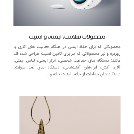
محصولات سلامت، ایمنی و امنیت
محصولاتی که برای حفظ ایمنی در هنگام فعالیت های کاری یا
روزمره و نیز محصولاتی که در برای تامین امنیت طراحی شده اند
مانند: دستگاه های حفاظت شخصی، ابزار ایمنی، لباس ایمنی،
آلارم آتش، ابزارهای آتشنشانی، دستگاه های ضد سرقت،
دستگاه های حفاظت از خانه، امنیت خانه و …