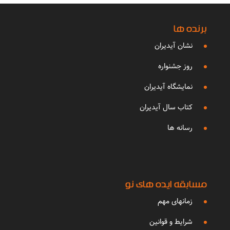
برنده ها
نشان آیدیران
روز جشنواره
نمایشگاه آیدیران
کتاب سال آیدیران
رسانه ها
مسابقه ایده های نو
زمانهای مهم
شرایط و قوانین