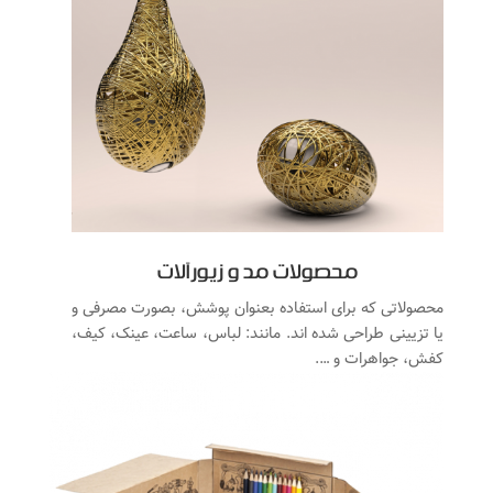
محصولات مد و زیورآلات
محصولاتی که برای استفاده بعنوان پوشش، بصورت مصرفی و
یا تزیینی طراحی شده اند. مانند: لباس، ساعت، عینک، کیف،
کفش، جواهرات و ….