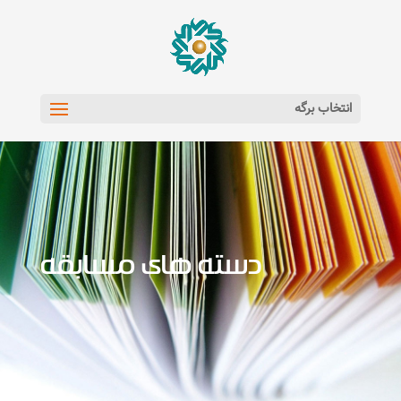
انتخاب برگه
دسته های مسابقه