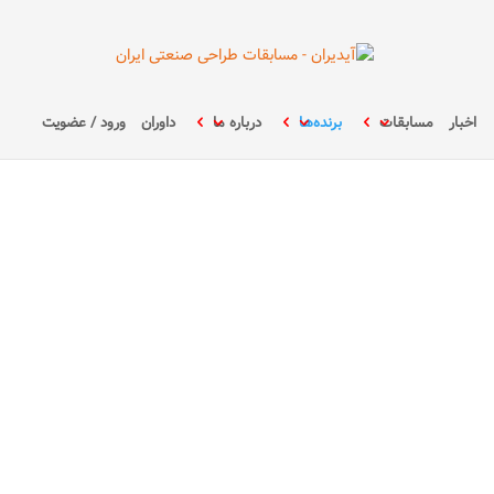
اخبار
مسابقات
برنده‌ها
درباره ما
داوران
ورود / عضویت